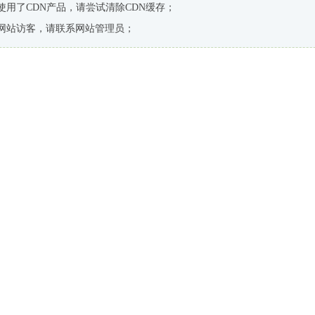
使用了CDN产品，请尝试清除CDN缓存；
网站访客，请联系网站管理员；