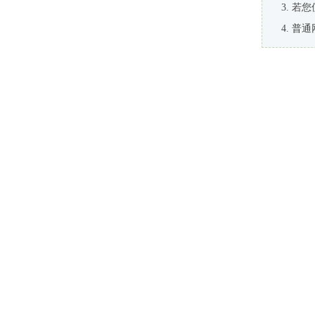
若您
普通